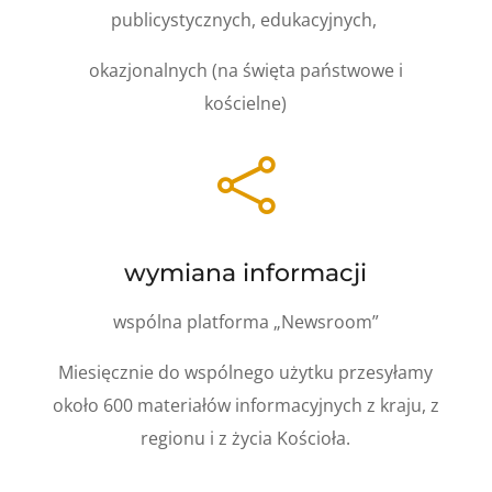
publicystycznych,
edukacyjnych,
okazjonalnych
(na święta państwowe i
kościelne)

wymiana informacji
wspólna platforma „Newsroom”
Miesięcznie do wspólnego użytku przesyłamy
około 600 materiałów informacyjnych z kraju, z
regionu i z życia Kościoła.