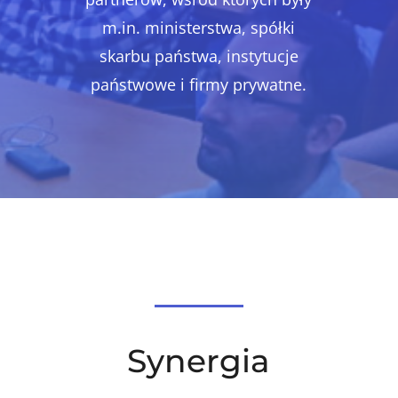
m.in. ministerstwa, spółki
skarbu państwa, instytucje
państwowe i firmy prywatne.
Synergia