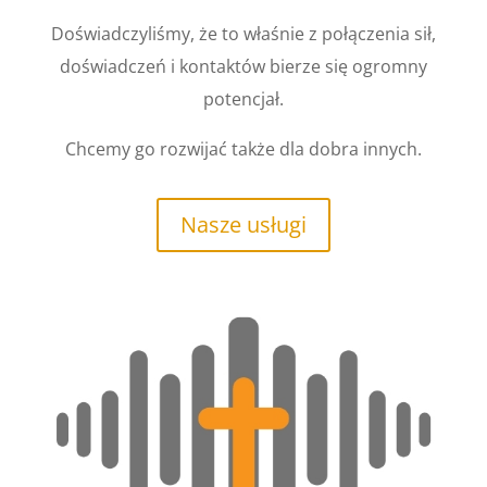
Doświadczyliśmy, że to właśnie z połączenia sił,
doświadczeń i kontaktów bierze się ogromny
potencjał.
Chcemy go rozwijać także dla dobra innych.
Nasze usługi