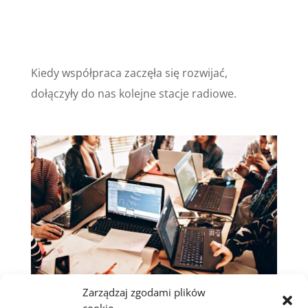
Kiedy współpraca zaczęła się rozwijać,
dołączyły do nas kolejne stacje radiowe.
Zarządzaj zgodami plików
Obecnie w ramach Forum Niezależnych