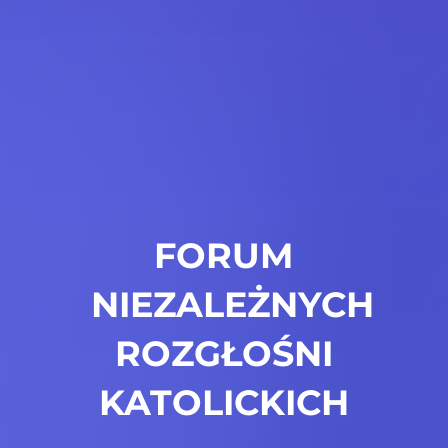
FORUM
NIEZALEŻNYCH
ROZGŁOŚNI
KATOLICKICH